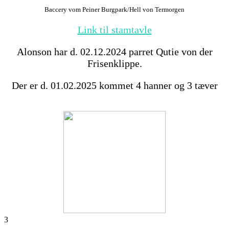
Baccery vom Peiner Burgpark/Hell von Termorgen
Link til stamtavle
Alonson har d. 02.12.2024 parret Qutie von der
Frisenklippe.
Der er d. 01.02.2025 kommet 4 hanner og 3 tæver
3